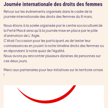
Journée internationale des droits des femmes
Retour sur les événements organisés dans le cadre de la
journée internationale des droits des femmes du 8 mars.
Nous étions à la soirée organisée par le centre socioculturel de
la Ferté Macé ainsi qu’à la journée mise en place par le pôle
d’animation de L’Aigle.
C’était l’occasion pour les participant.es de tester leur
connaissances en jouant à notre timeline droits des femmes ou
en répondant à notre quizz de l’égalité.
Nous avons pu rencontrer plusieurs dizaines de personnes sur
ces deux jours.
Merci aux partenaires pour leur initiatives sur le territoire ornais
!