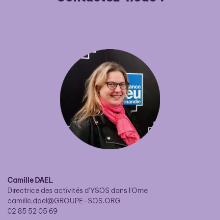
Camille DAEL
Directrice des activités d’YSOS dans l’Orne
camille.dael@GROUPE-SOS.ORG
02 85 52 05 69