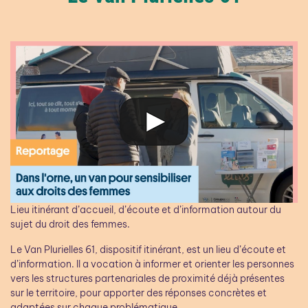
Lieu itinérant d’accueil, d’écoute et d’information autour du
sujet du droit des femmes.
Le Van Plurielles 61, dispositif itinérant, est un lieu d’écoute et
d’information. Il a vocation à informer et orienter les personnes
vers les structures partenariales de proximité déjà présentes
sur le territoire, pour apporter des réponses concrètes et
adaptées sur chaque problématique.