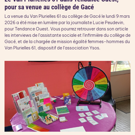
pour sa venue au collège de Gacé
La venue du Van Plurielles 61 au collège de Gacé le lundi 9 mars
2026 a été mise en lumière par la journaliste Lucie Peudevin,
pour Tendance Ouest. Vous pourrez retrouver dans son article
les interviews de l’assistante sociale et l’infirmière du collège de
Gacé, et de la chargée de mission égalité femmes-hommes du
Van Plurielles 61, dispositif de l’association Ysos.