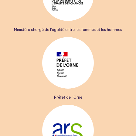
Ministère chargé de l’égalité entre les femmes et les hommes
Préfet de l’Orne