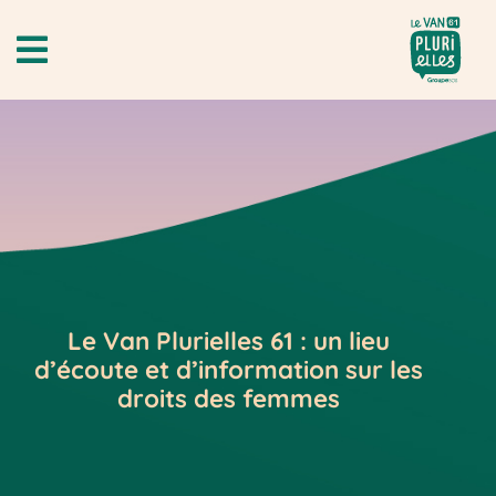
Le Van Plurielles 61 : un lieu
d’écoute et d’information sur les
droits des femmes