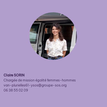
Claire SORIN
Chargée de mission égalité femmes-hommes
van-plurielles61-ysos@groupe-sos.org
06 38 55 02 09