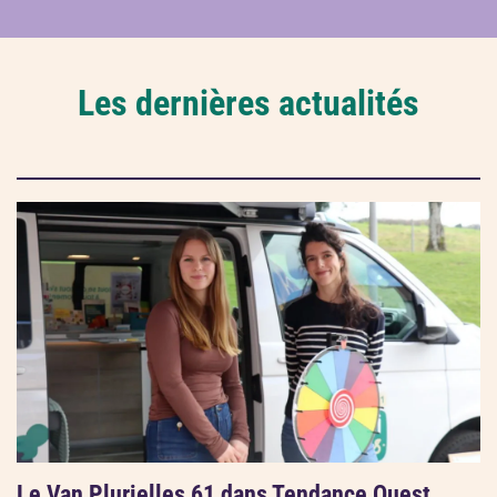
Les dernières actualités
Le Van Plurielles 61 dans Tendance Ouest,