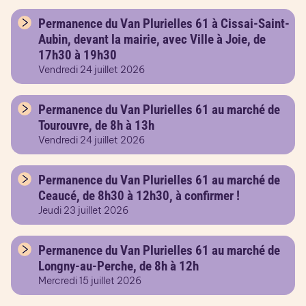
Permanence du Van Plurielles 61 à Cissai-Saint-
Aubin, devant la mairie, avec Ville à Joie, de
17h30 à 19h30
Vendredi 24 juillet 2026
Permanence du Van Plurielles 61 au marché de
Tourouvre, de 8h à 13h
Vendredi 24 juillet 2026
Permanence du Van Plurielles 61 au marché de
Ceaucé, de 8h30 à 12h30, à confirmer !
Jeudi 23 juillet 2026
Permanence du Van Plurielles 61 au marché de
Longny-au-Perche, de 8h à 12h
Mercredi 15 juillet 2026