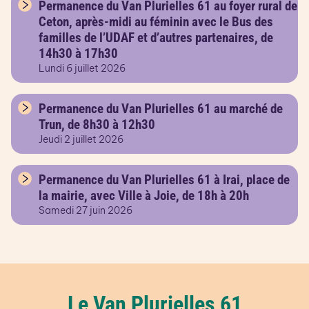
Permanence du Van Plurielles 61 au foyer rural de
Ceton, après-midi au féminin avec le Bus des
familles de l’UDAF et d’autres partenaires, de
14h30 à 17h30
Lundi 6 juillet 2026
Permanence du Van Plurielles 61 au marché de
Trun, de 8h30 à 12h30
Jeudi 2 juillet 2026
Permanence du Van Plurielles 61 à Irai, place de
la mairie, avec Ville à Joie, de 18h à 20h
Samedi 27 juin 2026
Le Van Plurielles 61