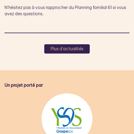
N’hésitez pas à vous rapprocher du Planning familial 61 si vous
avez des questions.
Plus d’actualités
Un projet porté par