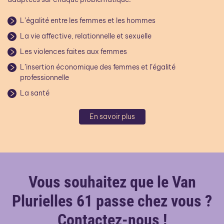
L’égalité entre les femmes et les hommes
La vie affective, relationnelle et sexuelle
Les violences faites aux femmes
L’insertion économique des femmes et l’égalité
professionnelle
La santé
En savoir plus
Vous souhaitez que le Van
Plurielles 61 passe chez vous ?
Contactez-nous !