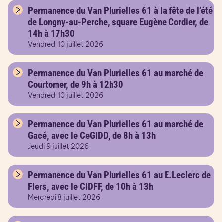
Permanence du Van Plurielles 61 à la fête de l’été
de Longny-au-Perche, square Eugène Cordier, de
14h à 17h30
Vendredi 10 juillet 2026
Permanence du Van Plurielles 61 au marché de
Courtomer, de 9h à 12h30
Vendredi 10 juillet 2026
Permanence du Van Plurielles 61 au marché de
Gacé, avec le CeGIDD, de 8h à 13h
Jeudi 9 juillet 2026
Permanence du Van Plurielles 61 au E.Leclerc de
Flers, avec le CIDFF, de 10h à 13h
Mercredi 8 juillet 2026