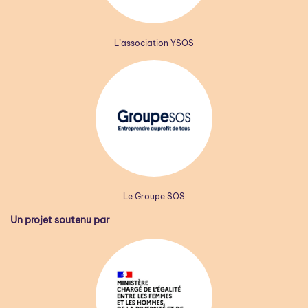
L’association YSOS
Le Groupe SOS
Un projet soutenu par