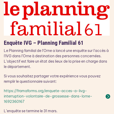
Enquête IVG – Planning Familial 61
Le Planning familial de l’Orne a lancé une enquête sur l’accès à
l’IVG dans l’Orne à destination des personnes concernées.
L’objectif est faire un état des lieux de la prise en charge dans
le département.
Si vous souhaitez partager votre expérience vous pouvez
remplir le questionnaire suivant:
https://framaforms.org/enquete-acces-a-livg-
interruption-volontaire-de-grossesse-dans-lorne-
1692360167
L’enquête se termine le 31 mars.