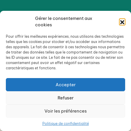
Gérer le consentement aux
cookies
Pour offrir les meilleures expériences, nous utilisons des technologies
telles que les cookies pour stocker et/ou accéder aux informations
des appareils. Le fait de consentir à ces technologies nous permettra
de traiter des données telles que le comportement de navigation ou
les ID uniques sur ce site. Le fait de ne pas consentir ou de retirer son
consentement peut avoir un effet négatif sur certaines
caractéristiques et fonctions.
Accepter
Refuser
Voir les préférences
Politique de confidentialité