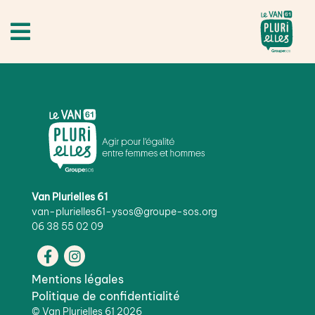
Van Plurielles 61
van-plurielles61-ysos@groupe-sos.org
06 38 55 02 09
Mentions légales
Politique de confidentialité
©
Van Plurielles 61
2026