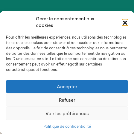
Gérer le consentement aux
cookies
Pour offrir les meilleures expériences, nous utilisons des technologies
telles que les cookies pour stocker et/ou accéder aux informations
des appareils. Le fait de consentir à ces technologies nous permettra
de traiter des données telles que le comportement de navigation ou
les ID uniques sur ce site. Le fait de ne pas consentir ou de retirer son
consentement peut avoir un effet négatif sur certaines
caractéristiques et fonctions.
Accepter
Refuser
Voir les préférences
Politique de confidentialité