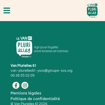
Van Plurielles 61
van-plurielles61-ysos@groupe-sos.org
06 38 55 02 09
Mentions légales
Politique de confidentialité
©
Van Plurielles 61
2026