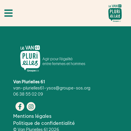
Van Plurielles 61
van-plurielles61-ysos@groupe-sos.org
06 38 55 02 09
Mentions légales
Politique de confidentialité
©
Van Plurielles 61
2026