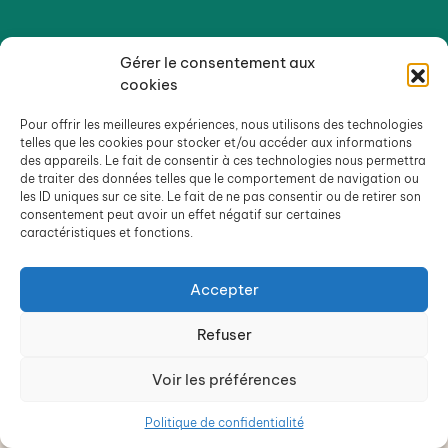
Gérer le consentement aux
cookies
Pour offrir les meilleures expériences, nous utilisons des technologies
telles que les cookies pour stocker et/ou accéder aux informations
des appareils. Le fait de consentir à ces technologies nous permettra
de traiter des données telles que le comportement de navigation ou
les ID uniques sur ce site. Le fait de ne pas consentir ou de retirer son
consentement peut avoir un effet négatif sur certaines
caractéristiques et fonctions.
Accepter
Refuser
Voir les préférences
Politique de confidentialité